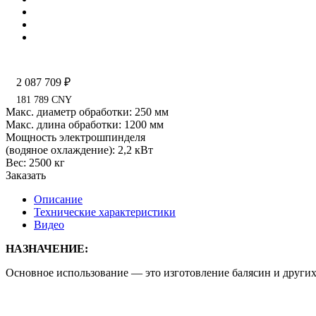
2 087 709 ₽
181 789 CNY
Макс. диаметр обработки: 250 мм
Макс. длина обработки: 1200 мм
Мощность электрошпинделя
(водяное охлаждение): 2,2 кВт
Вес: 2500 кг
Заказать
Описание
Технические характеристики
Видео
НАЗНАЧЕНИЕ:
Основное использование — это изготовление балясин и других