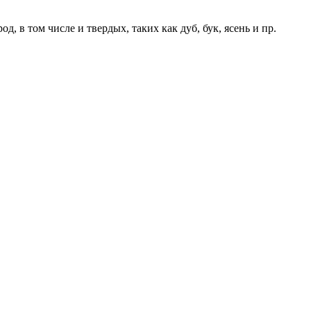
, в том числе и твердых, таких как дуб, бук, ясень и пр.