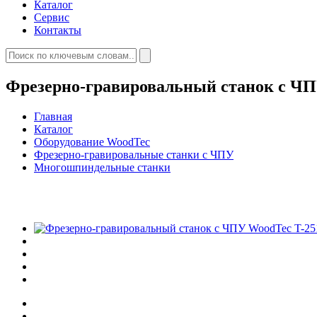
Каталог
Сервис
Контакты
Фрезерно-гравировальный станок с ЧП
Главная
Каталог
Оборудование WoodTec
Фрезерно-гравировальные станки с ЧПУ
Многошпиндельные станки