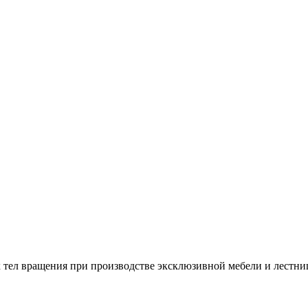
 тел вращения при производстве эксклюзивной мебели и лестни