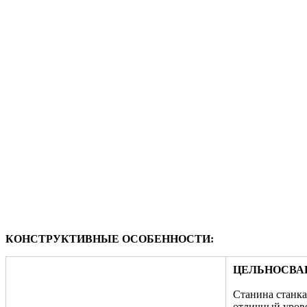
КОНСТРУКТИВНЫЕ ОСОБЕННОСТИ:
ЦЕЛЬНОСВА
Станина станка
отличный урове