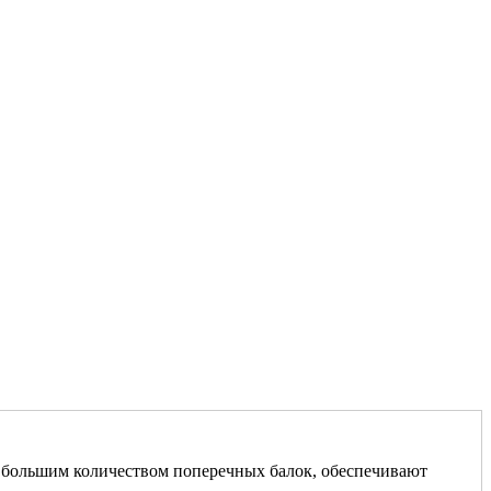
с большим количеством поперечных балок, обеспечивают