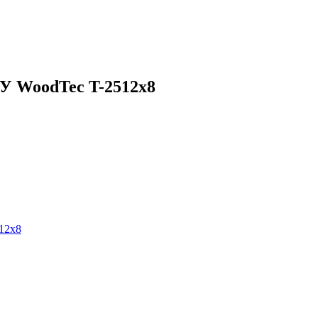
У WoodTec T-2512x8