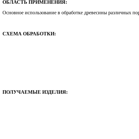
ОБЛАСТЬ ПРИМЕНЕНИЯ:
Основное использование в обработке древесины различных пород
СХЕМА ОБРАБОТКИ:
ПОЛУЧАЕМЫЕ ИЗДЕЛИЯ: