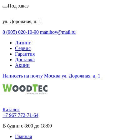
Под заказ
ул. Дорожная, д. 1
8 (905) 020-10-90
manihov@mail.ru
Лизинг
Сервис
Гарантия
Доставка
Акции
Написать на почту
Москва
ул. Дорожная, д. 1
Каталог
+7 967 772-71-64
В будни с 8:00 до 18:00
Главная