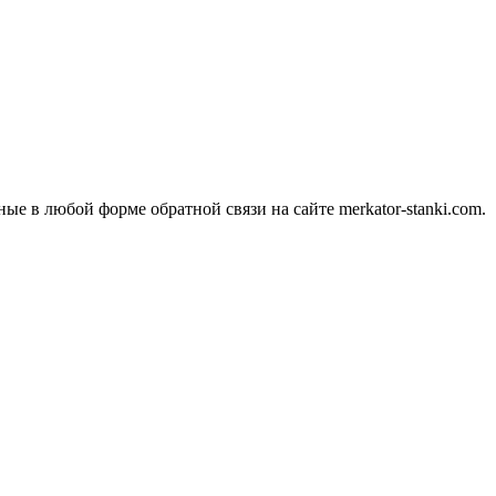
ные в любой форме обратной связи на сайте merkator-stanki.com.