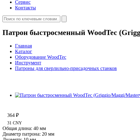
Сервис
Контакты
Патрон быстросменный WoodTec (Grigg
Главная
Каталог
Оборудование WoodTec
Инструмент
Патроны для сверлильно-присадочных станков
364 ₽
31 CNY
Общая длина: 40 мм
Диаметр патрона: 20 мм
Диаметр: 10 мм