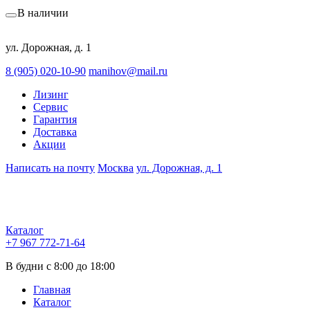
В наличии
ул. Дорожная, д. 1
8 (905) 020-10-90
manihov@mail.ru
Лизинг
Сервис
Гарантия
Доставка
Акции
Написать на почту
Москва
ул. Дорожная, д. 1
Каталог
+7 967 772-71-64
В будни с 8:00 до 18:00
Главная
Каталог