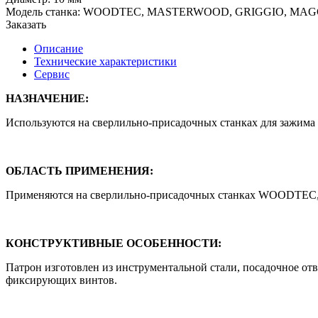
Модель станка: WOODTEC, MASTERWOOD, GRIGGIO, MAGG
Заказать
Описание
Технические характеристики
Сервис
НАЗНАЧЕНИЕ:
Используются на сверлильно-присадочных станках для зажима 
ОБЛАСТЬ ПРИМЕНЕНИЯ:
Применяются на сверлильно-присадочных станках WOODT
КОНСТРУКТИВНЫЕ ОСОБЕННОСТИ:
Патрон изготовлен из инструментальной стали, посадочное о
фиксирующих винтов.