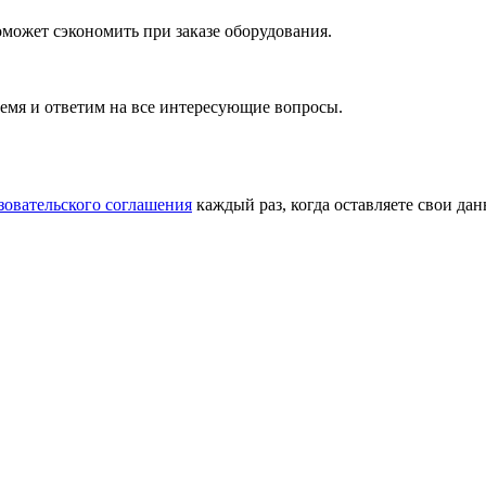
оможет сэкономить при заказе оборудования.
ремя и ответим на все интересующие вопросы.
зовательского соглашения
каждый раз, когда оставляете свои дан