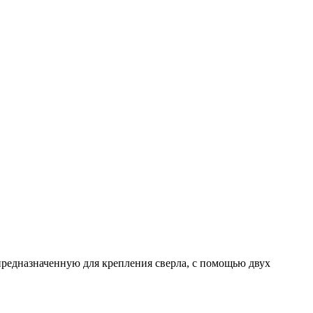
редназначенную для крепления сверла, с помощью двух