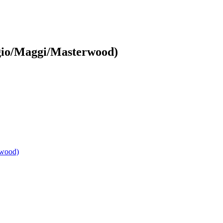
io/Maggi/Masterwood)