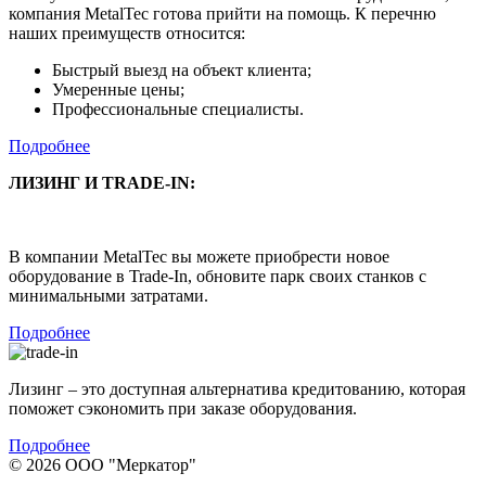
компания MetalTec готова прийти на помощь. К перечню
наших преимуществ относится:
Быстрый выезд на объект клиента;
Умеренные цены;
Профессиональные специалисты.
Подробнее
ЛИЗИНГ И TRADE-IN:
В компании MetalTec вы можете приобрести новое
оборудование в Trade-In, обновите парк своих станков с
минимальными затратами.
Подробнее
Лизинг – это доступная альтернатива кредитованию, которая
поможет сэкономить при заказе оборудования.
Подробнее
© 2026 ООО "Меркатор"