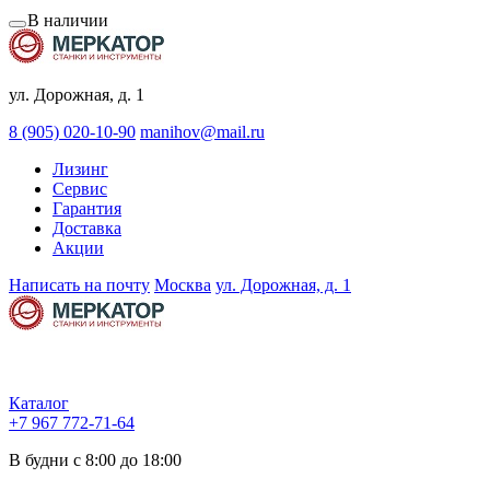
В наличии
ул. Дорожная, д. 1
8 (905) 020-10-90
manihov@mail.ru
Лизинг
Сервис
Гарантия
Доставка
Акции
Написать на почту
Москва
ул. Дорожная, д. 1
Каталог
+7 967 772-71-64
В будни с 8:00 до 18:00