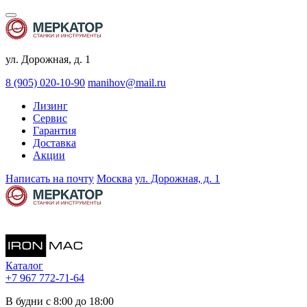
ул. Дорожная, д. 1
8 (905) 020-10-90
manihov@mail.ru
Лизинг
Сервис
Гарантия
Доставка
Акции
Написать на почту
Москва
ул. Дорожная, д. 1
Каталог
+7 967 772-71-64
В будни с 8:00 до 18:00