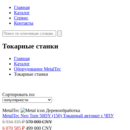
Главная
Каталог
Сервис
Контакты
Токарные станки
Главная
Каталог
Оборудование MetalTec
Токарные станки
Сортировать по:
MetalTec
Деревообработка
MetalTec Neo Turn 50DY (150) Токарный автомат с ЧПУ
6 934 335 ₽
570 000 CNY
6 070 585 ₽
499 000 CNY