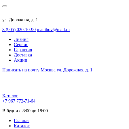
ул. Дорожная, д. 1
8 (905) 020-10-90
manihov@mail.ru
Лизинг
Сервис
Гарантия
Доставка
Акции
Написать на почту
Москва
ул. Дорожная, д. 1
Каталог
+7 967 772-71-64
В будни с 8:00 до 18:00
Главная
Каталог