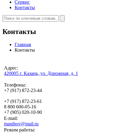
Сервис
Контакты
Контакты
Главная
Контакты
Адрес:
420005 г. Казань, ул. Дорожная, д. 1
Телефоны:
+7 (917) 872-23-44
+7 (917) 872-23-61
8 800 600-05-16
+7 (905) 020-10-90
E-mail:
manihov@mail.ru
Режим работы: