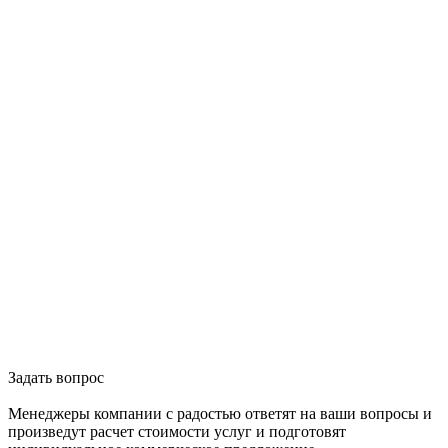
Задать вопрос
Менеджеры компании с радостью ответят на ваши вопросы и
произведут расчет стоимости услуг и подготовят