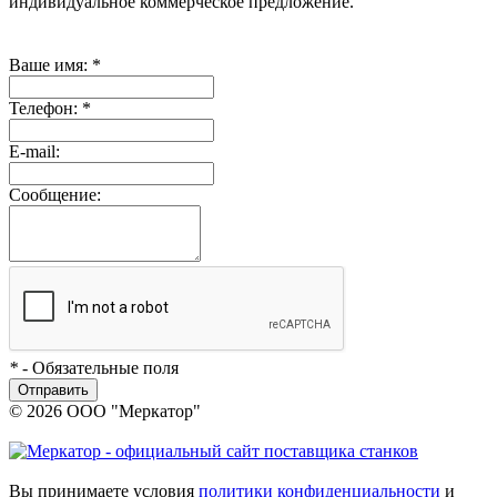
индивидуальное коммерческое предложение.
Ваше имя:
*
Телефон:
*
E-mail:
Сообщение:
*
- Обязательные поля
Отправить
© 2026 ООО "Меркатор"
Вы принимаете условия
политики конфиденциальности
и