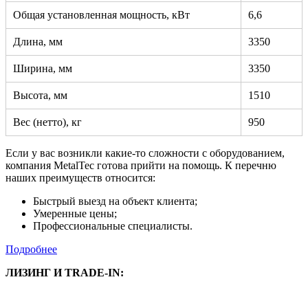
Общая установленная мощность, кВт
6,6
Длина, мм
3350
Ширина, мм
3350
Высота, мм
1510
Вес (нетто), кг
950
Если у вас возникли какие-то сложности с оборудованием,
компания MetalTec готова прийти на помощь. К перечню
наших преимуществ относится:
Быстрый выезд на объект клиента;
Умеренные цены;
Профессиональные специалисты.
Подробнее
ЛИЗИНГ И TRADE-IN: