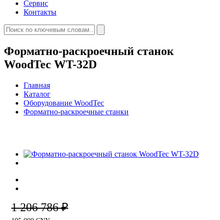
Сервис
Контакты
Форматно-раскроечный станок
WoodTec WT-32D
Главная
Каталог
Оборудование WoodTec
Форматно-раскроечные станки
1 206 786 ₽