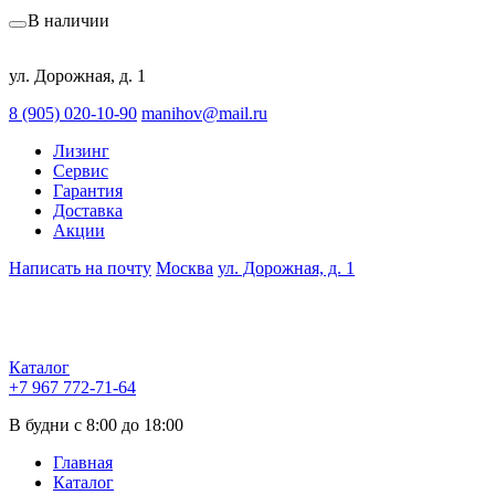
В наличии
ул. Дорожная, д. 1
8 (905) 020-10-90
manihov@mail.ru
Лизинг
Сервис
Гарантия
Доставка
Акции
Написать на почту
Москва
ул. Дорожная, д. 1
Каталог
+7 967 772-71-64
В будни с 8:00 до 18:00
Главная
Каталог