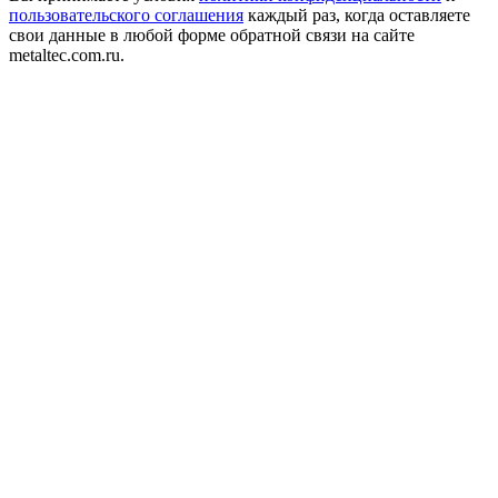
пользовательского соглашения
каждый раз, когда оставляете
свои данные в любой форме обратной связи на сайте
metaltec.com.ru.