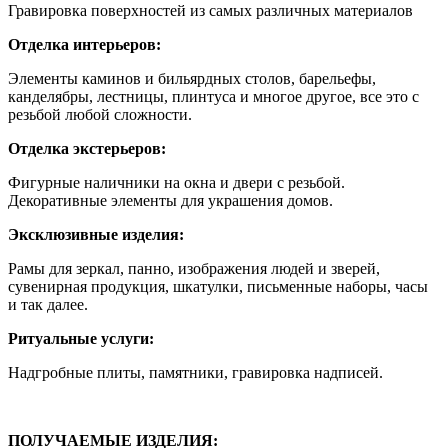
Гравировка поверхностей из самых различных материалов
Отделка интерьеров:
Элементы каминов и бильярдных столов, барельефы,
канделябры, лестницы, плинтуса и многое другое, все это с
резьбой любой сложности.
Отделка экстерьеров:
Фигурные наличники на окна и двери с резьбой.
Декоративные элементы для украшения домов.
Эксклюзивные изделия:
Рамы для зеркал, панно, изображения людей и зверей,
сувенирная продукция, шкатулки, письменные наборы, часы
и так далее.
Ритуальные услуги:
Надгробные плиты, памятники, гравировка надписей.
ПОЛУЧАЕМЫЕ ИЗДЕЛИЯ: