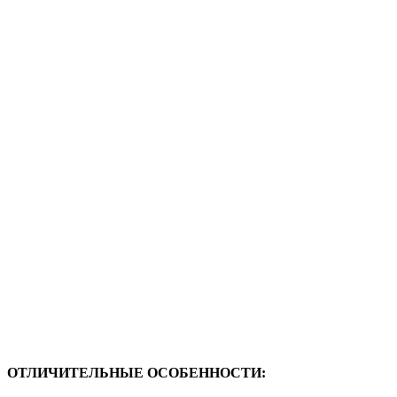
ОТЛИЧИТЕЛЬНЫЕ ОСОБЕННОСТИ: