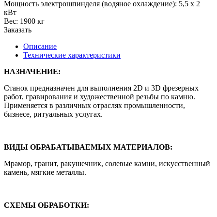
Мощность электрошпинделя (водяное охлаждение): 5,5 х 2
кВт
Вес: 1900 кг
Заказать
Описание
Технические характеристики
НАЗНАЧЕНИЕ:
Станок предназначен для выполнения 2D и 3D фрезерных
работ, гравирования и художественной резьбы по камню.
Применяется в различных отраслях промышленности,
бизнесе, ритуальных услугах.
ВИДЫ ОБРАБАТЫВАЕМЫХ МАТЕРИАЛОВ:
Мрамор, гранит, ракушечник, солевые камни, искусственный
камень, мягкие металлы.
СХЕМЫ ОБРАБОТКИ: