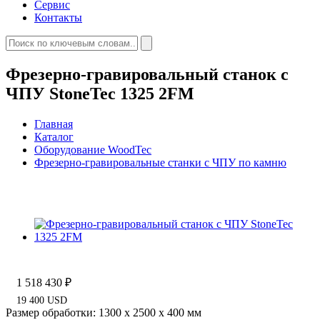
Сервис
Контакты
Фрезерно-гравировальный станок с
ЧПУ StoneTec 1325 2FM
Главная
Каталог
Оборудование WoodTec
Фрезерно-гравировальные станки с ЧПУ по камню
1 518 430 ₽
19 400 USD
Размер обработки: 1300 х 2500 х 400 мм