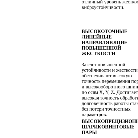
отличный уровень жестко
виброустойчивости.
ВЫСОКОТОЧНЫЕ
ЛИНЕЙНЫЕ
НАПРАВЛЯЮЩИЕ
ПОВЫШЕННОЙ
ЖЕСТКОСТИ
За счет повышенной
устойчивости и жесткости
обеспечивают высокую
точность перемещения по
и высокооборотного шпин
по осям Х, Y, Z. Достигает
высокая точность обработ
долговечность работы ста
без потери точностных
параметров.
ВЫСОКОПРЕЦИЗИОН
ШАРИКОВИНТОВЫЕ
ПАРЫ