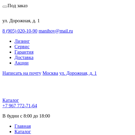
Под заказ
ул. Дорожная, д. 1
8 (905) 020-10-90
manihov@mail.ru
Лизинг
Сервис
Гарантия
Доставка
Акции
Написать на почту
Москва
ул. Дорожная, д. 1
Каталог
+7 967 772-71-64
В будни с 8:00 до 18:00
Главная
Каталог