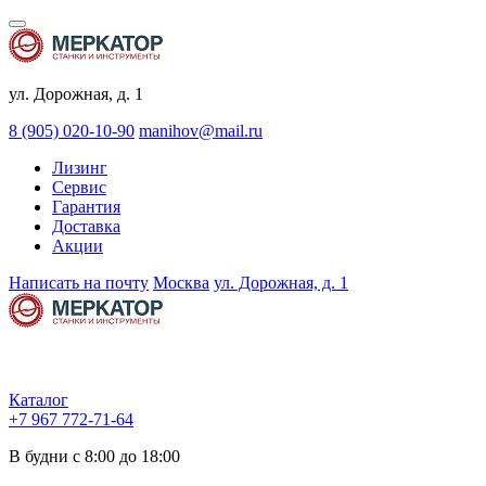
ул. Дорожная, д. 1
8 (905) 020-10-90
manihov@mail.ru
Лизинг
Сервис
Гарантия
Доставка
Акции
Написать на почту
Москва
ул. Дорожная, д. 1
Каталог
+7 967 772-71-64
В будни с 8:00 до 18:00