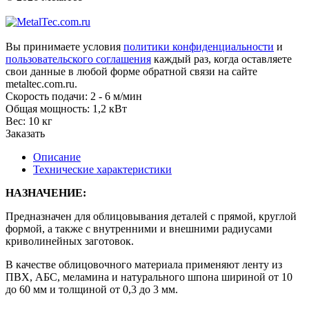
Вы принимаете условия
политики конфиденциальности
и
пользовательского соглашения
каждый раз, когда оставляете
свои данные в любой форме обратной связи на сайте
metaltec.com.ru.
Скорость подачи: 2 - 6 м/мин
Общая мощность: 1,2 кВт
Вес: 10 кг
Заказать
Описание
Технические характеристики
НАЗНАЧЕНИЕ:
Предназначен для облицовывания деталей с прямой, круглой
формой, а также с внутренними и внешними радиусами
криволинейных заготовок.
В качестве облицовочного материала применяют ленту из
ПВХ, АБС, меламина и натурального шпона шириной от 10
до 60 мм и толщиной от 0,3 до 3 мм.