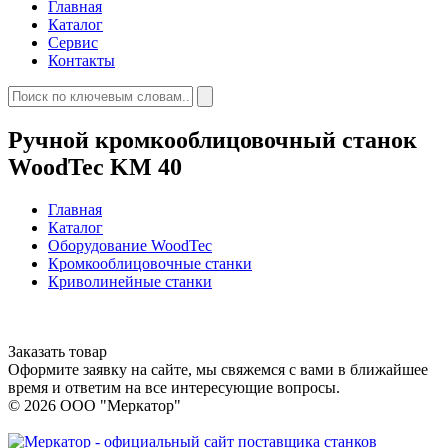
Главная
Каталог
Сервис
Контакты
Ручной кромкооблицовочный станок
WoodTec KM 40
Главная
Каталог
Оборудование WoodTec
Кромкооблицовочные cтанки
Криволинейные станки
Заказать товар
Оформите заявку на сайте, мы свяжемся с вами в ближайшее
время и ответим на все интересующие вопросы.
© 2026 ООО "Меркатор"