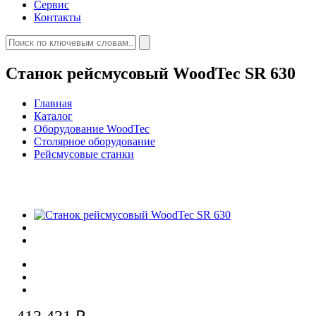
Сервис
Контакты
Станок рейсмусовый WoodTec SR 630
Главная
Каталог
Оборудование WoodTec
Столярное оборудование
Рейсмусовые станки