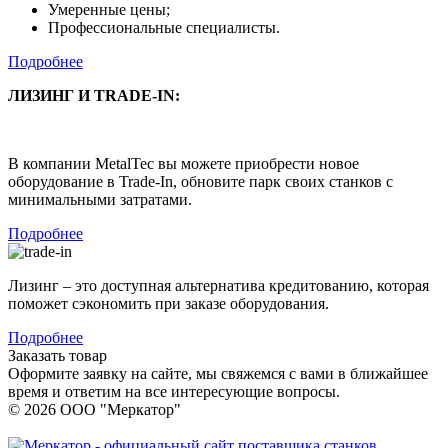
Умеренные цены;
Профессиональные специалисты.
Подробнее
ЛИЗИНГ И TRADE-IN:
В компании MetalTec вы можете приобрести новое
оборудование в Trade-In, обновите парк своих станков с
минимальными затратами.
Подробнее
Лизинг – это доступная альтернатива кредитованию, которая
поможет сэкономить при заказе оборудования.
Подробнее
Заказать товар
Оформите заявку на сайте, мы свяжемся с вами в ближайшее
время и ответим на все интересующие вопросы.
© 2026 ООО "Меркатор"