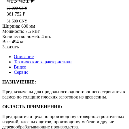
413 431 ₽
36 000 CNY
361 752 ₽
31 500 CNY
Ширина: 630 мм
Мощность: 7,5 кВт
Количество ножей: 4 шт.
Вес: 494 кг
Заказать
Описание
Технические характеристики
Видео
Сервис
НАЗНАЧЕНИЕ:
Предназначены для продольного одностороннего строгания в
размер по толщине плоских заготовок из древесины.
ОБЛАСТЬ ПРИМЕНЕНИЯ:
Предприятия и цеха по производству столярно-строительных
изделий, клееных щитов, производству мебели и другие
деревообрабатывающие производства.