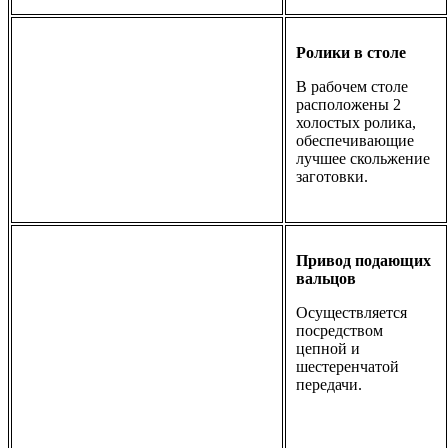
Ролики в столе
В рабочем столе
расположены 2
холостых ролика,
обеспечивающие
лучшее скольжение
заготовки.
Привод подающих
вальцов
Осуществляется
посредством
цепной и
шестеренчатой
передачи.