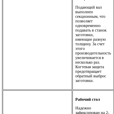
Подающий вал
выполнен
секционным, что
позволяет
одновременно
подавать в станок
заготовки,
имеющие разную
толщину. За счет
этого
производительность
увеличивается в
несколько раз.
Когтевая защита
предотвращает
обратный выброс
заготовки.
Рабочий стол
Надежно
зафиксирован на 2-