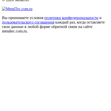
Вы принимаете условия
политики конфиденциальности
и
пользовательского соглашения
каждый раз, когда оставляете
свои данные в любой форме обратной связи на сайте
metaltec.com.ru.