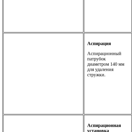
Аспирация
Аспирационный
патрубок
диаметром 140 мм
для удаления
стружки.
Аспирационная
установка