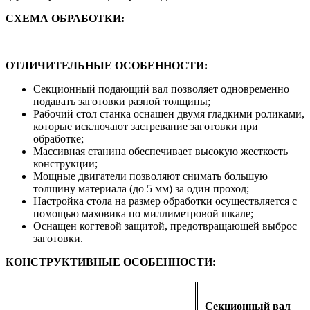
СХЕМА ОБРАБОТКИ:
ОТЛИЧИТЕЛЬНЫЕ ОСОБЕННОСТИ:
Секционный подающий вал позволяет одновременно
подавать заготовки разной толщины;
Рабочий стол станка оснащен двумя гладкими роликами,
которые исключают застревание заготовки при
обработке;
Массивная станина обеспечивает высокую жесткость
конструкции;
Мощные двигатели позволяют снимать большую
толщину материала (до 5 мм) за один проход;
Настройка стола на размер обработки осуществляется с
помощью маховика по миллиметровой шкале;
Оснащен когтевой защитой, предотвращающей выброс
заготовки.
КОНСТРУКТИВНЫЕ ОСОБЕННОСТИ:
Секционный вал