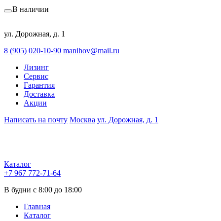
В наличии
ул. Дорожная, д. 1
8 (905) 020-10-90
manihov@mail.ru
Лизинг
Сервис
Гарантия
Доставка
Акции
Написать на почту
Москва
ул. Дорожная, д. 1
Каталог
+7 967 772-71-64
В будни с 8:00 до 18:00
Главная
Каталог