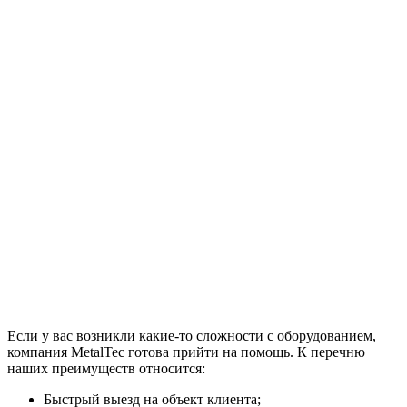
Если у вас возникли какие-то сложности с оборудованием,
компания MetalTec готова прийти на помощь. К перечню
наших преимуществ относится:
Быстрый выезд на объект клиента;