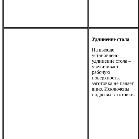
Удлинение стола
На выходе
установлено
удлинение стола –
увеличивает
рабочую
поверхность,
заготовка не падает
вниз. Исключены
подрывы заготовки.