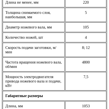
Длина не менее, мм
220
Толщина снимаемого слоя,
5
наибольшая, мм
Диаметр ножевого вала, мм
105
Количество ножей, шт
4
Скорость подачи заготовки, м/
8; 12
мин
Частота вращения ножевого вала,
4800
об/мин
Мощность электродвигателя
7,5
привода ножевого вала и подачи,
кВт
Габаритные размеры
Длина, мм
1053