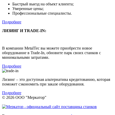
Быстрый выезд на объект клиента;
Умеренные цены;
Профессиональные специалисты.
Подробнее
ЛИЗИНГ И TRADE-IN:
В компании MetalTec вы можете приобрести новое
оборудование в Trade-In, обновите парк своих станков с
минимальными затратами.
Подробнее
Лизинг – это доступная альтернатива кредитованию, которая
поможет сэкономить при заказе оборудования.
Подробнее
© 2026 ООО "Меркатор"