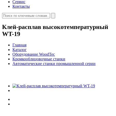
Сервис
Контакты
Клей-расплав высокотемпературный
WT-19
Главная
Каталог
Оборудование WoodTec
Кромкооблицовочные cтанки
Автоматические станки промышленной серии